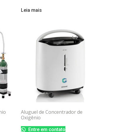
Leia mais
nio
Aluguel de Concentrador de
Oxigênio
Entre em contato