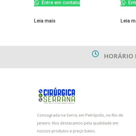
Entre em contato
Ent
Leia mais
Leia m
HORÁRIO
Consagrada na Serra, em Petrópolis, no Rio de
Janeiro. Nos destacamos pela qualidade em
nossos produtos e preço baixo.