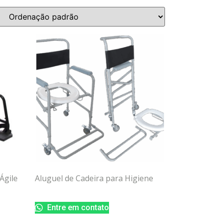
Ágile
Aluguel de Cadeira para Higiene
Entre em contato