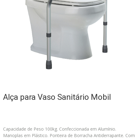
Alça para Vaso Sanitário Mobil
Capacidade de Peso 100kg. Confeccionada em Alumínio.
Manoplas em Plástico. Ponteira de Borracha Antiderrapante. Com