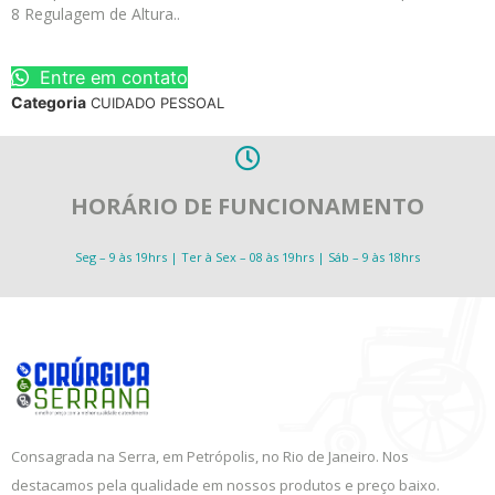
8 Regulagem de Altura..
Entre em contato
Categoria
CUIDADO PESSOAL
HORÁRIO DE FUNCIONAMENTO
Seg – 9 às 19hrs | Ter à Sex – 08 às 19hrs | Sáb – 9 às 18hrs
Consagrada na Serra, em Petrópolis, no Rio de Janeiro. Nos
destacamos pela qualidade em nossos produtos e preço baixo.