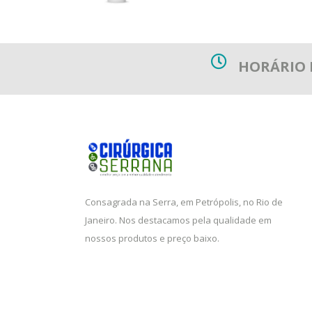
HORÁRIO
Consagrada na Serra, em Petrópolis, no Rio de
Janeiro. Nos destacamos pela qualidade em
nossos produtos e preço baixo.