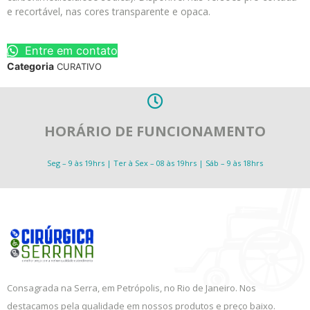
e recortável, nas cores transparente e opaca.
Entre em contato
Categoria
CURATIVO
HORÁRIO DE FUNCIONAMENTO
Seg – 9 às 19hrs | Ter à Sex – 08 às 19hrs | Sáb – 9 às 18hrs
Consagrada na Serra, em Petrópolis, no Rio de Janeiro. Nos
destacamos pela qualidade em nossos produtos e preço baixo.