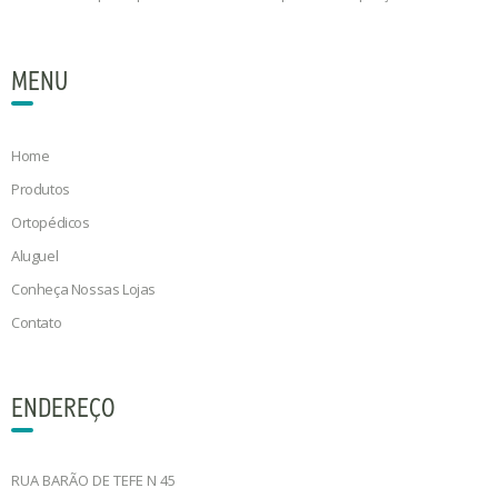
MENU
Home
Produtos
Ortopédicos
Aluguel
Conheça Nossas Lojas
Contato
ENDEREÇO
RUA BARÃO DE TEFE N 45