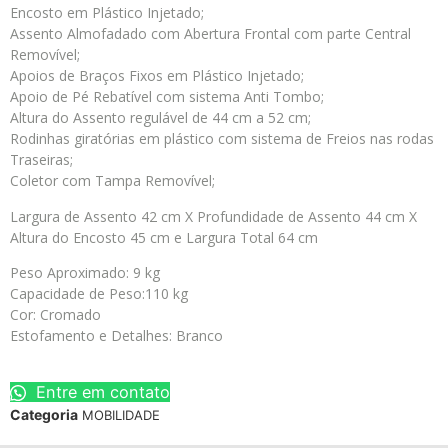
Encosto em Plástico Injetado;
Assento Almofadado com Abertura Frontal com parte Central
Removível;
Apoios de Braços Fixos em Plástico Injetado;
Apoio de Pé Rebatível com sistema Anti Tombo;
Altura do Assento regulável de 44 cm a 52 cm;
Rodinhas giratórias em plástico com sistema de Freios nas rodas
Traseiras;
Coletor com Tampa Removível;
Largura de Assento 42 cm X Profundidade de Assento 44 cm X
Altura do Encosto 45 cm e Largura Total 64 cm
Peso Aproximado: 9 kg
Capacidade de Peso:110 kg
Cor: Cromado
Estofamento e Detalhes: Branco
Entre em contato
Categoria
MOBILIDADE