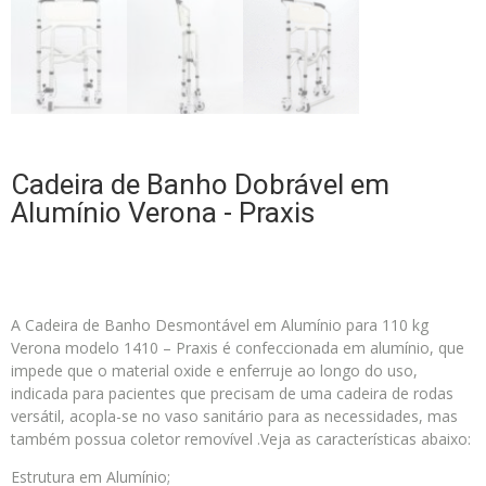
Cadeira de Banho Dobrável em
Alumínio Verona - Praxis
A Cadeira de Banho Desmontável em Alumínio para 110 kg
Verona modelo 1410 – Praxis é confeccionada em alumínio, que
impede que o material oxide e enferruje ao longo do uso,
indicada para pacientes que precisam de uma cadeira de rodas
versátil, acopla-se no vaso sanitário para as necessidades, mas
também possua coletor removível .Veja as características abaixo:
Estrutura em Alumínio;