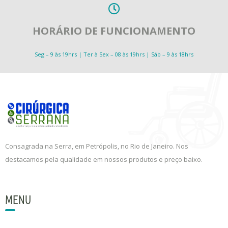
HORÁRIO DE FUNCIONAMENTO
Seg – 9 às 19hrs | Ter à Sex – 08 às 19hrs | Sáb – 9 às 18hrs
Consagrada na Serra, em Petrópolis, no Rio de Janeiro. Nos
destacamos pela qualidade em nossos produtos e preço baixo.
MENU