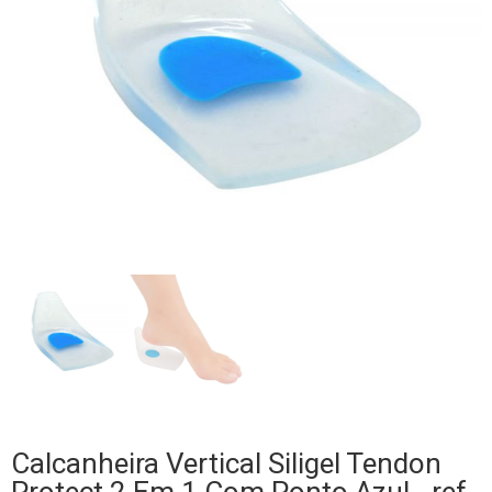
Calcanheira Vertical Siligel Tendon