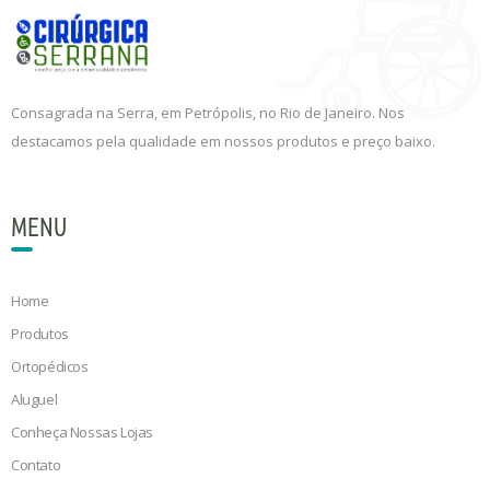
Consagrada na Serra, em Petrópolis, no Rio de Janeiro. Nos
destacamos pela qualidade em nossos produtos e preço baixo.
MENU
Home
Produtos
Ortopédicos
Aluguel
Conheça Nossas Lojas
Contato