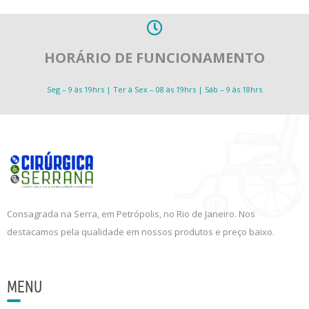
HORÁRIO DE FUNCIONAMENTO
Seg – 9 às 19hrs | Ter à Sex – 08 às 19hrs | Sáb – 9 às 18hrs
Consagrada na Serra, em Petrópolis, no Rio de Janeiro. Nos
destacamos pela qualidade em nossos produtos e preço baixo.
MENU