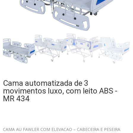
Cama automatizada de 3
movimentos luxo, com leito ABS -
MR 434
CAMA AU FAWLER COM ELEVACAO – CABECEIRA E PESEIRA