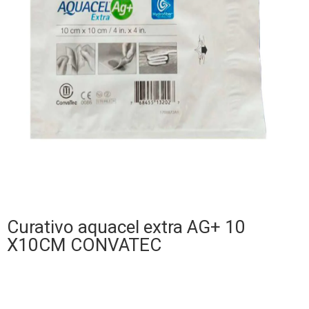
Curativo aquacel extra AG+ 10
X10CM CONVATEC