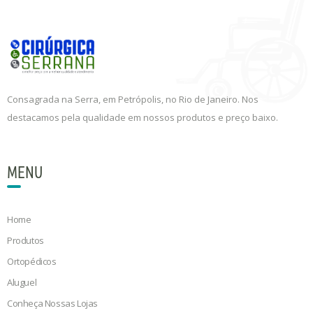
Consagrada na Serra, em Petrópolis, no Rio de Janeiro. Nos
destacamos pela qualidade em nossos produtos e preço baixo.
MENU
Home
Produtos
Ortopédicos
Aluguel
Conheça Nossas Lojas