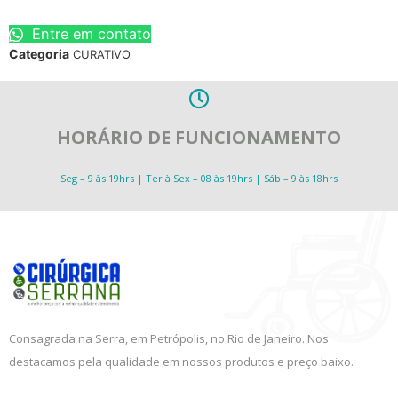
Entre em contato
Categoria
CURATIVO
HORÁRIO DE FUNCIONAMENTO
Seg – 9 às 19hrs | Ter à Sex – 08 às 19hrs | Sáb – 9 às 18hrs
Consagrada na Serra, em Petrópolis, no Rio de Janeiro. Nos
destacamos pela qualidade em nossos produtos e preço baixo.