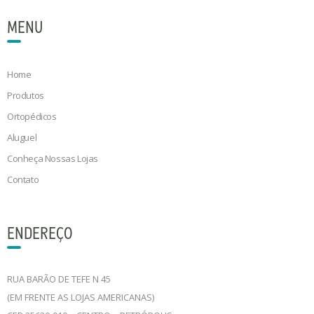
MENU
Home
Produtos
Ortopédicos
Aluguel
Conheça Nossas Lojas
Contato
ENDEREÇO
RUA BARÃO DE TEFE N 45
(EM FRENTE AS LOJAS AMERICANAS)