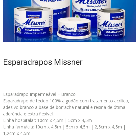
Esparadrapos Missner
Esparadrapo Impermeável – Branco
Esparadrapo de tecido 100% algodão com tratamento acrílico,
adesivo branco à base de borracha natural e resina de ótima
aderência e extra flexível.
Linha hospitalar: 10cm x 4,5m | 5cm x 4,5m
Linha farmácia: 10cm x 4,5m | 5cm x 4,5m | 2,5cm x 4,5m |
1,2cm x 4,5m