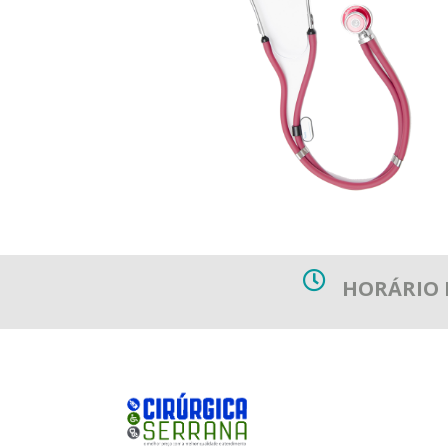
HORÁRIO