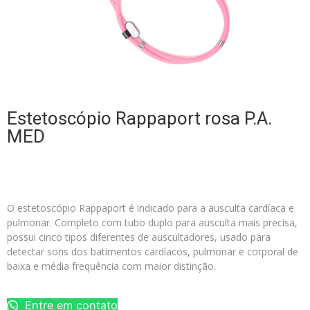
Estetoscópio Rappaport rosa P.A.
MED
O estetoscópio Rappaport é indicado para a ausculta cardíaca e
pulmonar. Completo com tubo duplo para ausculta mais precisa,
possui cinco tipos diferentes de auscultadores, usado para
detectar sons dos batimentos cardíacos, pulmonar e corporal de
baixa e média frequência com maior distinção.
Entre em contato