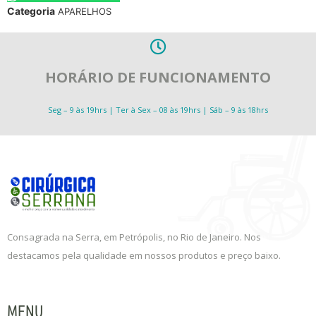
Categoria
APARELHOS
HORÁRIO DE FUNCIONAMENTO
Seg – 9 às 19hrs | Ter à Sex – 08 às 19hrs | Sáb – 9 às 18hrs
Consagrada na Serra, em Petrópolis, no Rio de Janeiro. Nos
destacamos pela qualidade em nossos produtos e preço baixo.
MENU