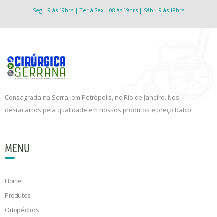
Seg – 9 às 19hrs | Ter à Sex – 08 às 19hrs | Sáb – 9 às 18hrs
Consagrada na Serra, em Petrópolis, no Rio de Janeiro. Nos
destacamos pela qualidade em nossos produtos e preço baixo.
MENU
Home
Produtos
Ortopédicos