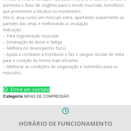
aumenta o fluxo de oxigênio para o tecido muscular, benefícios
que promovem a eficácia no movimento.
Isto é, atua como um músculo extra, apertando suavemente as
paredes das veias e melhorando a circulação.
Indicação:
– Para regeneração muscular
– Diminuição de dores e fadiga
– Melhora no desempenho físico.
– Ajuda a combater a trombose e faz o sangue circular de volta
para o coração de forma mais eficiente.
– Melhorar as condições de oxigenação e nutrientes para os
músculos.
Entre em contato
Categoria
MEIAS DE COMPRESSÃO
HORÁRIO DE FUNCIONAMENTO