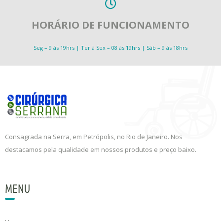
HORÁRIO DE FUNCIONAMENTO
Seg – 9 às 19hrs | Ter à Sex – 08 às 19hrs | Sáb – 9 às 18hrs
Consagrada na Serra, em Petrópolis, no Rio de Janeiro. Nos
destacamos pela qualidade em nossos produtos e preço baixo.
MENU