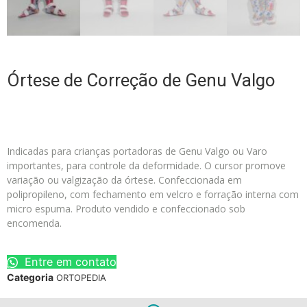
Órtese de Correção de Genu Valgo
Indicadas para crianças portadoras de Genu Valgo ou Varo
importantes, para controle da deformidade. O cursor promove
variação ou valgização da órtese. Confeccionada em
polipropileno, com fechamento em velcro e forração interna com
micro espuma. Produto vendido e confeccionado sob
encomenda.
Entre em contato
Categoria
ORTOPEDIA