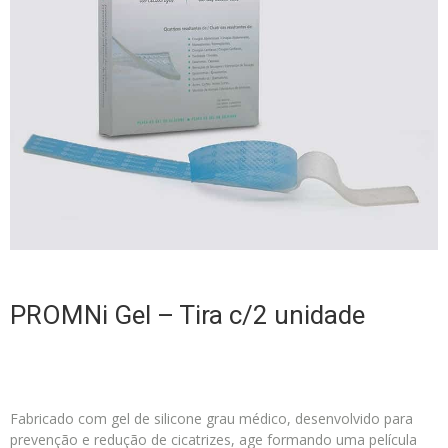
PROMNi Gel – Tira c/2 unidade
Fabricado com gel de silicone grau médico, desenvolvido para
prevenção e redução de cicatrizes, age formando uma película