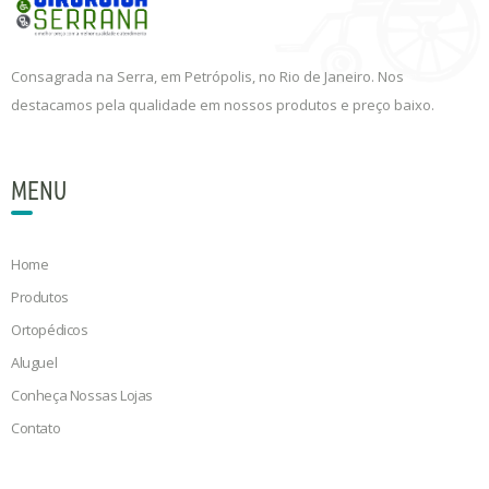
Consagrada na Serra, em Petrópolis, no Rio de Janeiro. Nos
destacamos pela qualidade em nossos produtos e preço baixo.
MENU
Home
Produtos
Ortopédicos
Aluguel
Conheça Nossas Lojas
Contato