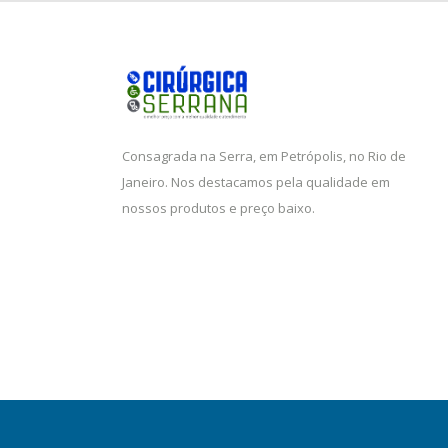
Consagrada na Serra, em Petrópolis, no Rio de
Janeiro. Nos destacamos pela qualidade em
nossos produtos e preço baixo.