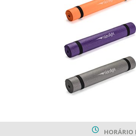
HORÁRIO