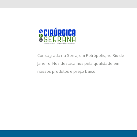
Consagrada na Serra, em Petrópolis, no Rio de
Janeiro. Nos destacamos pela qualidade em
nossos produtos e preço baixo.