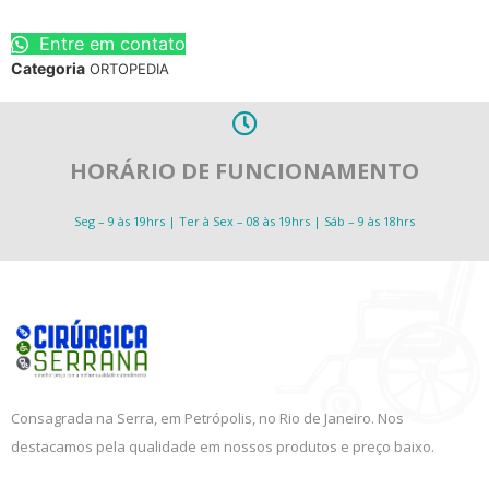
Entre em contato
Categoria
ORTOPEDIA
HORÁRIO DE FUNCIONAMENTO
Seg – 9 às 19hrs | Ter à Sex – 08 às 19hrs | Sáb – 9 às 18hrs
Consagrada na Serra, em Petrópolis, no Rio de Janeiro. Nos
destacamos pela qualidade em nossos produtos e preço baixo.