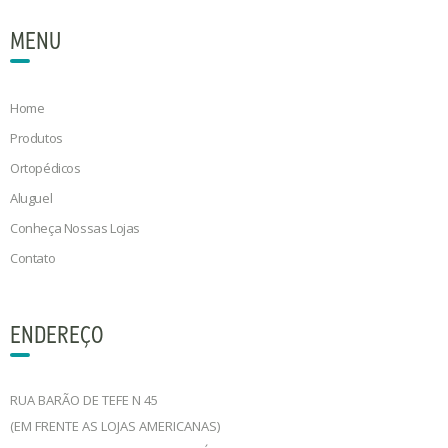
MENU
Home
Produtos
Ortopédicos
Aluguel
Conheça Nossas Lojas
Contato
ENDEREÇO
RUA BARÃO DE TEFE N 45
(EM FRENTE AS LOJAS AMERICANAS)