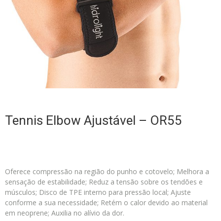
Tennis Elbow Ajustável – OR55
Oferece compressão na região do punho e cotovelo; Melhora a
sensação de estabilidade; Reduz a tensão sobre os tendões e
músculos; Disco de TPE interno para pressão local; Ajuste
conforme a sua necessidade; Retém o calor devido ao material
em neoprene; Auxilia no alívio da dor.