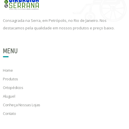
Consagrada na Serra, em Petrópolis, no Rio de Janeiro. Nos
destacamos pela qualidade em nossos produtos e preço baixo.
MENU
Home
Produtos
Ortopédicos
Aluguel
Conheça Nossas Lojas
Contato