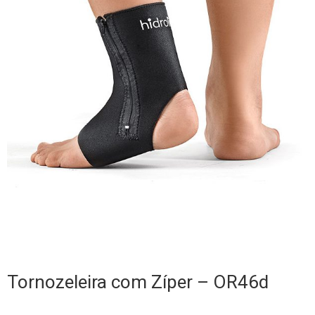
Tornozeleira com Zíper – OR46d